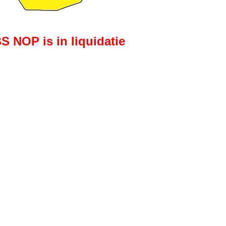
S NOP is in liquidatie