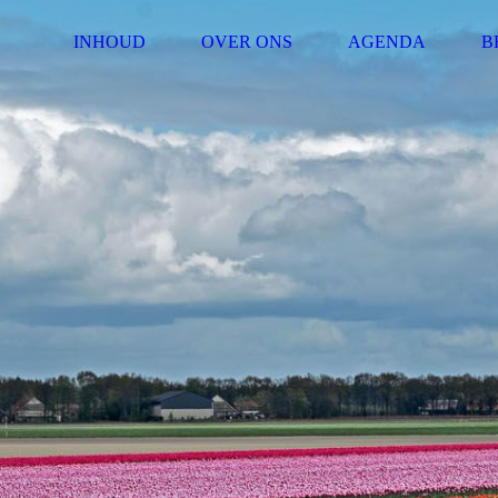
INHOUD
OVER ONS
AGENDA
B