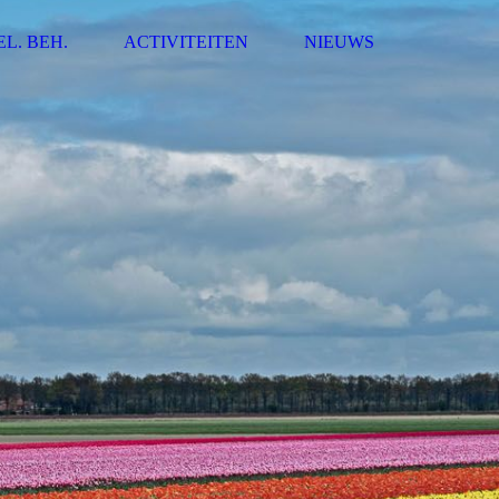
EL. BEH.
ACTIVITEITEN
NIEUWS