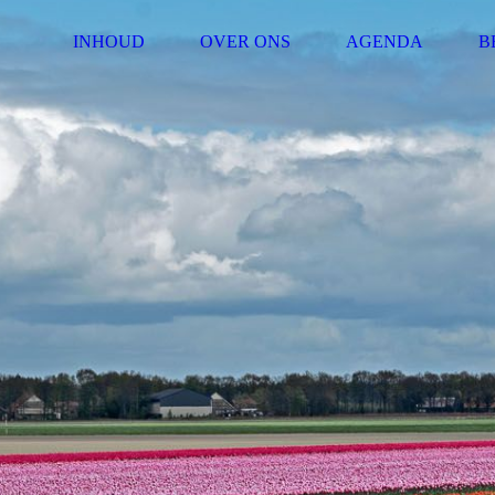
INHOUD
OVER ONS
AGENDA
B