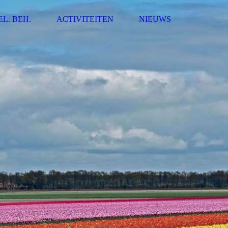
EL. BEH.
ACTIVITEITEN
NIEUWS