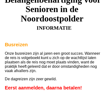
Senioren
in de
Noordoostpolder
INFORMATIE
Busreizen
Onze busreizen zijn al jaren een groot succes. Wanneer
de reis is volgeboekt kunt u zich op de wachtlijst laten
plaatsen als de reis nog moet plaats vinden, want de
praktijk heeft geleerd dat er door omstandigheden nog
vaak afvallers zijn.
De dagreizen zijn zeer gewild.
Eerst aanmelden, daarna betalen!