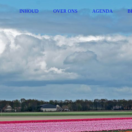
INHOUD
OVER ONS
AGENDA
B