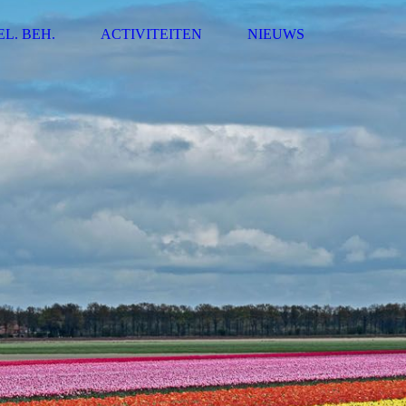
EL. BEH.
ACTIVITEITEN
NIEUWS