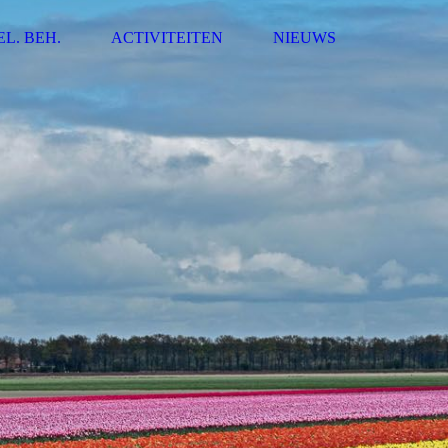
EL. BEH.
ACTIVITEITEN
NIEUWS