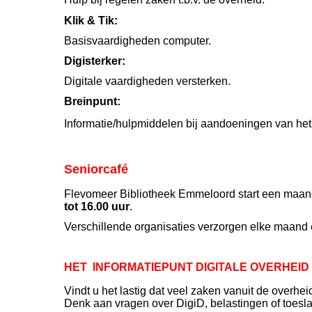
Klik & Tik:
Basisvaardigheden computer.
Digisterker:
Digitale vaardigheden versterken.
Breinpunt:
Informatie/hulpmiddelen bij aandoeningen van het 
Seniorcafé
Flevomeer Bibliotheek Emmeloord start een maan
tot 16.00 uur
.
Verschillende organisaties verzorgen elke maand
HET INFORMATIEPUNT DIGITALE OVERHEID 
Vindt u het lastig dat veel zaken vanuit de overhe
Denk aan vragen over DigiD, belastingen of toesla