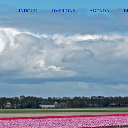
INHOUD
OVER ONS
AGENDA
B